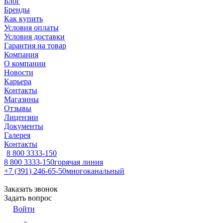
Блог
Бренды
Как купить
Условия оплаты
Условия доставки
Гарантия на товар
Компания
О компании
Новости
Карьера
Контакты
Магазины
Отзывы
Лицензии
Документы
Галерея
Контакты
8 800 3333-150
8 800 3333-150
горячая линия
+7 (391) 246-65-50
многоканальный
Заказать звонок
Задать вопрос
Войти