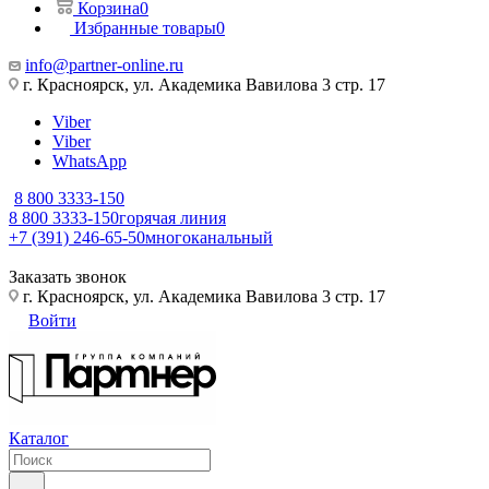
Корзина
0
Избранные товары
0
info@partner-online.ru
г. Красноярск, ул. Академика Вавилова 3 стр. 17
Viber
Viber
WhatsApp
8 800 3333-150
8 800 3333-150
горячая линия
+7 (391) 246-65-50
многоканальный
Заказать звонок
г. Красноярск, ул. Академика Вавилова 3 стр. 17
Войти
Каталог