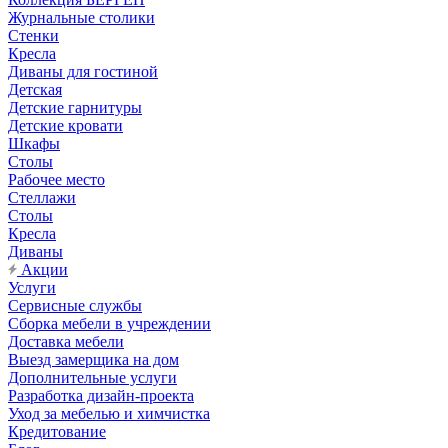
Журнальные столики
Стенки
Кресла
Диваны для гостиной
Детская
Детские гарнитуры
Детские кровати
Шкафы
Столы
Рабочее место
Стеллажи
Столы
Кресла
Диваны
Акции
Услуги
Сервисные службы
Сборка мебели в учреждении
Доставка мебели
Выезд замерщика на дом
Дополнительные услуги
Разработка дизайн-проекта
Уход за мебелью и химчистка
Кредитование