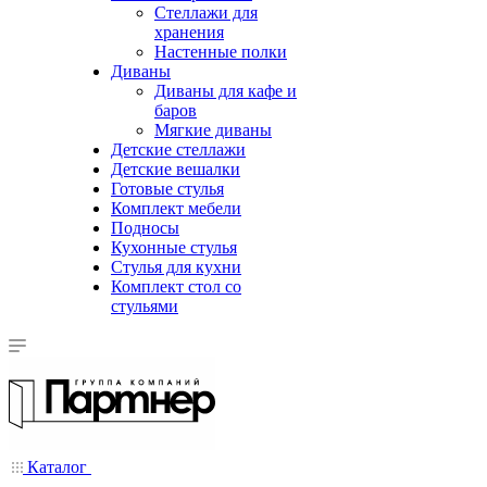
Стеллажи для
хранения
Настенные полки
Диваны
Диваны для кафе и
баров
Мягкие диваны
Детские стеллажи
Детские вешалки
Готовые стулья
Комплект мебели
Подносы
Кухонные стулья
Стулья для кухни
Комплект стол со
стульями
Каталог