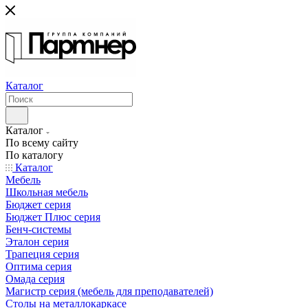
Каталог
Каталог
По всему сайту
По каталогу
Каталог
Мебель
Школьная мебель
Бюджет серия
Бюджет Плюс серия
Бенч-системы
Эталон серия
Трапеция серия
Оптима серия
Омада серия
Магистр серия (мебель для преподавателей)
Столы на металлокаркасе