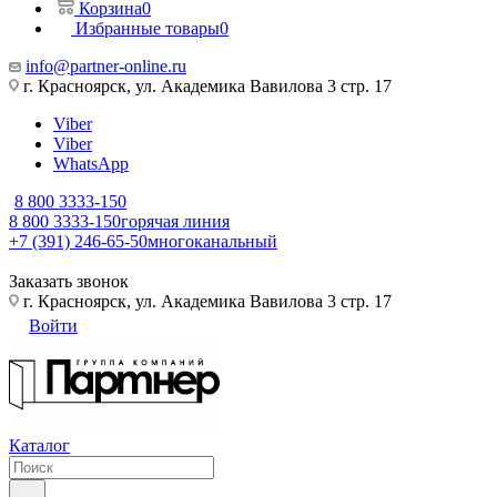
Корзина
0
Избранные товары
0
info@partner-online.ru
г. Красноярск, ул. Академика Вавилова 3 стр. 17
Viber
Viber
WhatsApp
8 800 3333-150
8 800 3333-150
горячая линия
+7 (391) 246-65-50
многоканальный
Заказать звонок
г. Красноярск, ул. Академика Вавилова 3 стр. 17
Войти
Каталог