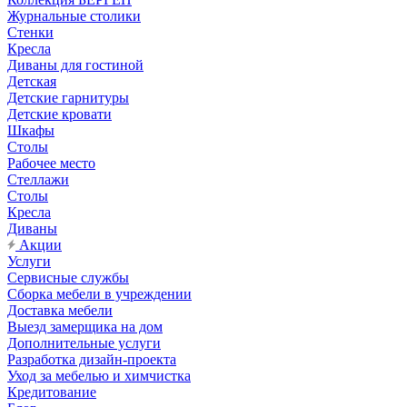
Журнальные столики
Стенки
Кресла
Диваны для гостиной
Детская
Детские гарнитуры
Детские кровати
Шкафы
Столы
Рабочее место
Стеллажи
Столы
Кресла
Диваны
Акции
Услуги
Сервисные службы
Сборка мебели в учреждении
Доставка мебели
Выезд замерщика на дом
Дополнительные услуги
Разработка дизайн-проекта
Уход за мебелью и химчистка
Кредитование