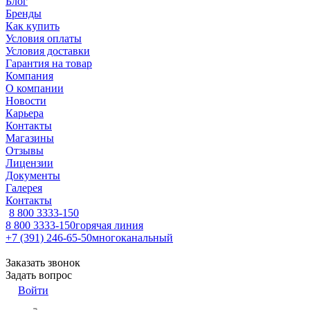
Блог
Бренды
Как купить
Условия оплаты
Условия доставки
Гарантия на товар
Компания
О компании
Новости
Карьера
Контакты
Магазины
Отзывы
Лицензии
Документы
Галерея
Контакты
8 800 3333-150
8 800 3333-150
горячая линия
+7 (391) 246-65-50
многоканальный
Заказать звонок
Задать вопрос
Войти