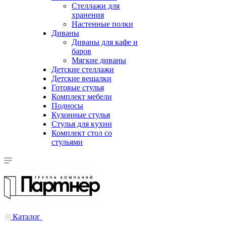
Стеллажи для
хранения
Настенные полки
Диваны
Диваны для кафе и
баров
Мягкие диваны
Детские стеллажи
Детские вешалки
Готовые стулья
Комплект мебели
Подносы
Кухонные стулья
Стулья для кухни
Комплект стол со
стульями
Каталог