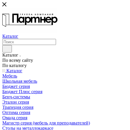
Каталог
Каталог
По всему сайту
По каталогу
Каталог
Мебель
Школьная мебель
Бюджет серия
Бюджет Плюс серия
Бенч-системы
Эталон серия
Трапеция серия
Оптима серия
Омада серия
Магистр серия (мебель для преподавателей)
Столы на металлокаркасе