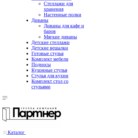
Стеллажи для
хранения
Настенные полки
Диваны
Диваны для кафе и
баров
Мягкие диваны
Детские стеллажи
Детские вешалки
Готовые стулья
Комплект мебели
Подносы
Кухонные стулья
Стулья для кухни
Комплект стол со
стульями
Каталог