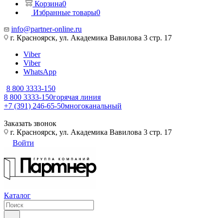
Корзина
0
Избранные товары
0
info@partner-online.ru
г. Красноярск, ул. Академика Вавилова 3 стр. 17
Viber
Viber
WhatsApp
8 800 3333-150
8 800 3333-150
горячая линия
+7 (391) 246-65-50
многоканальный
Заказать звонок
г. Красноярск, ул. Академика Вавилова 3 стр. 17
Войти
Каталог