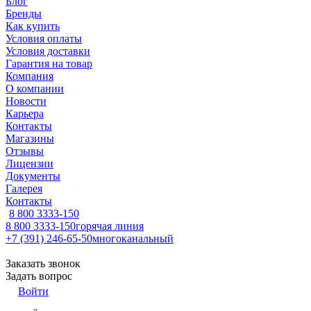
Блог
Бренды
Как купить
Условия оплаты
Условия доставки
Гарантия на товар
Компания
О компании
Новости
Карьера
Контакты
Магазины
Отзывы
Лицензии
Документы
Галерея
Контакты
8 800 3333-150
8 800 3333-150
горячая линия
+7 (391) 246-65-50
многоканальный
Заказать звонок
Задать вопрос
Войти