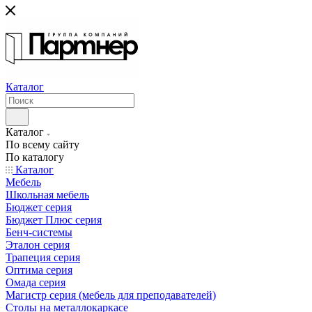
Каталог
Каталог
По всему сайту
По каталогу
Каталог
Мебель
Школьная мебель
Бюджет серия
Бюджет Плюс серия
Бенч-системы
Эталон серия
Трапеция серия
Оптима серия
Омада серия
Магистр серия (мебель для преподавателей)
Столы на металлокаркасе