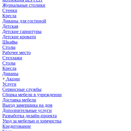
Журнальные столики
Стенки
Кресла
Диваны для гостиной
Детская
Детские гарнитуры
Детские кровати
Шкафы
Столы
Рабочее место
Стеллажи
Столы
Кресла
Диваны
Акции
Услуги
Сервисные службы
Сборка мебели в учреждении
Доставка мебели
Выезд замерщика на дом
Дополнительные услуги
Разработка дизайн-проекта
Уход за мебелью и химчистка
Кредитование