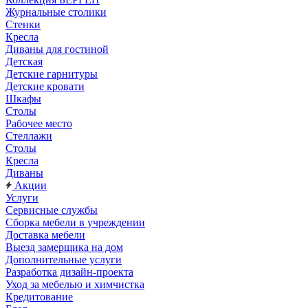
Журнальные столики
Стенки
Кресла
Диваны для гостиной
Детская
Детские гарнитуры
Детские кровати
Шкафы
Столы
Рабочее место
Стеллажи
Столы
Кресла
Диваны
Акции
Услуги
Сервисные службы
Сборка мебели в учреждении
Доставка мебели
Выезд замерщика на дом
Дополнительные услуги
Разработка дизайн-проекта
Уход за мебелью и химчистка
Кредитование