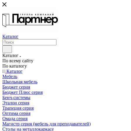
Каталог
Каталог
По всему сайту
По каталогу
Каталог
Мебель
Школьная мебель
Бюджет серия
Бюджет Плюс серия
Бенч-системы
Эталон серия
Трапеция серия
Оптима серия
Омада серия
Магистр серия (мебель для преподавателей)
Столы на металлокаркасе