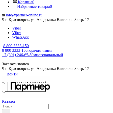
Корзина
0
Избранные товары
0
info@partner-online.ru
г. Красноярск, ул. Академика Вавилова 3 стр. 17
Viber
Viber
WhatsApp
8 800 3333-150
8 800 3333-150
горячая линия
+7 (391) 246-65-50
многоканальный
Заказать звонок
г. Красноярск, ул. Академика Вавилова 3 стр. 17
Войти
Каталог