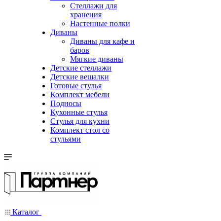
Стеллажи для
хранения
Настенные полки
Диваны
Диваны для кафе и
баров
Мягкие диваны
Детские стеллажи
Детские вешалки
Готовые стулья
Комплект мебели
Подносы
Кухонные стулья
Стулья для кухни
Комплект стол со
стульями
Каталог