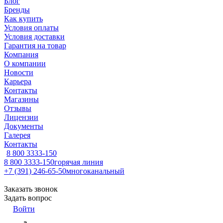
Блог
Бренды
Как купить
Условия оплаты
Условия доставки
Гарантия на товар
Компания
О компании
Новости
Карьера
Контакты
Магазины
Отзывы
Лицензии
Документы
Галерея
Контакты
8 800 3333-150
8 800 3333-150
горячая линия
+7 (391) 246-65-50
многоканальный
Заказать звонок
Задать вопрос
Войти