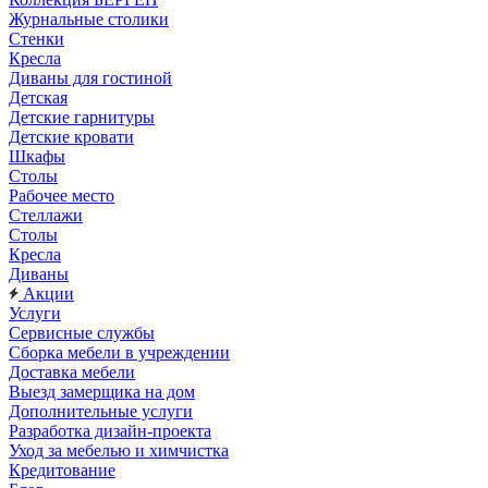
Журнальные столики
Стенки
Кресла
Диваны для гостиной
Детская
Детские гарнитуры
Детские кровати
Шкафы
Столы
Рабочее место
Стеллажи
Столы
Кресла
Диваны
Акции
Услуги
Сервисные службы
Сборка мебели в учреждении
Доставка мебели
Выезд замерщика на дом
Дополнительные услуги
Разработка дизайн-проекта
Уход за мебелью и химчистка
Кредитование