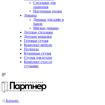
Стеллажи для
хранения
Настенные полки
Диваны
Диваны для кафе и
баров
Мягкие диваны
Детские стеллажи
Детские вешалки
Готовые стулья
Комплект мебели
Подносы
Кухонные стулья
Стулья для кухни
Комплект стол со
стульями
Каталог