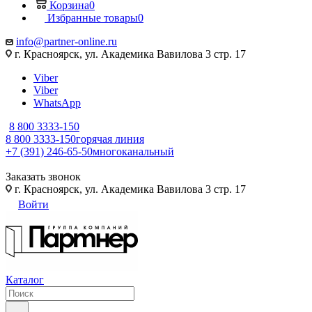
Корзина
0
Избранные товары
0
info@partner-online.ru
г. Красноярск, ул. Академика Вавилова 3 стр. 17
Viber
Viber
WhatsApp
8 800 3333-150
8 800 3333-150
горячая линия
+7 (391) 246-65-50
многоканальный
Заказать звонок
г. Красноярск, ул. Академика Вавилова 3 стр. 17
Войти
Каталог