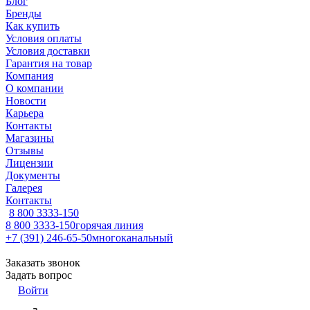
Блог
Бренды
Как купить
Условия оплаты
Условия доставки
Гарантия на товар
Компания
О компании
Новости
Карьера
Контакты
Магазины
Отзывы
Лицензии
Документы
Галерея
Контакты
8 800 3333-150
8 800 3333-150
горячая линия
+7 (391) 246-65-50
многоканальный
Заказать звонок
Задать вопрос
Войти