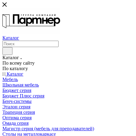
Каталог
Каталог
По всему сайту
По каталогу
Каталог
Мебель
Школьная мебель
Бюджет серия
Бюджет Плюс серия
Бенч-системы
Эталон серия
Трапеция серия
Оптима серия
Омада серия
Магистр серия (мебель для преподавателей)
Столы на металлокаркасе