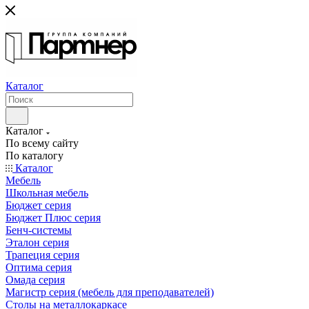
Каталог
Каталог
По всему сайту
По каталогу
Каталог
Мебель
Школьная мебель
Бюджет серия
Бюджет Плюс серия
Бенч-системы
Эталон серия
Трапеция серия
Оптима серия
Омада серия
Магистр серия (мебель для преподавателей)
Столы на металлокаркасе