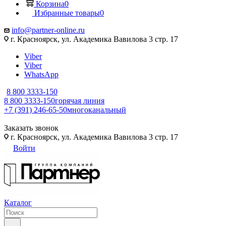
Корзина
0
Избранные товары
0
info@partner-online.ru
г. Красноярск, ул. Академика Вавилова 3 стр. 17
Viber
Viber
WhatsApp
8 800 3333-150
8 800 3333-150
горячая линия
+7 (391) 246-65-50
многоканальный
Заказать звонок
г. Красноярск, ул. Академика Вавилова 3 стр. 17
Войти
Каталог