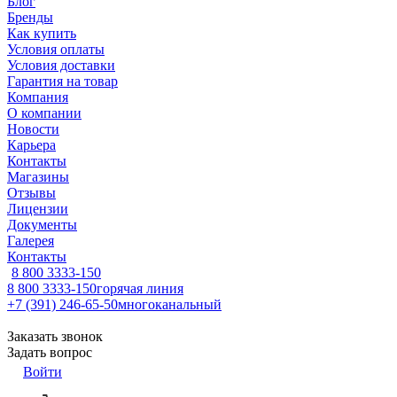
Блог
Бренды
Как купить
Условия оплаты
Условия доставки
Гарантия на товар
Компания
О компании
Новости
Карьера
Контакты
Магазины
Отзывы
Лицензии
Документы
Галерея
Контакты
8 800 3333-150
8 800 3333-150
горячая линия
+7 (391) 246-65-50
многоканальный
Заказать звонок
Задать вопрос
Войти