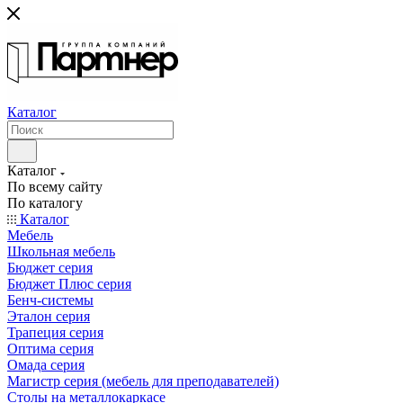
Каталог
Каталог
По всему сайту
По каталогу
Каталог
Мебель
Школьная мебель
Бюджет серия
Бюджет Плюс серия
Бенч-системы
Эталон серия
Трапеция серия
Оптима серия
Омада серия
Магистр серия (мебель для преподавателей)
Столы на металлокаркасе