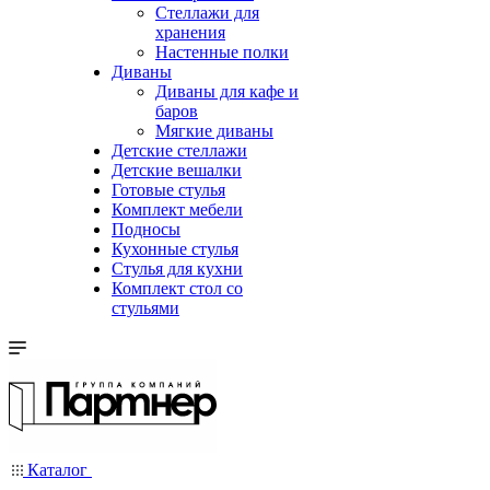
Стеллажи для
хранения
Настенные полки
Диваны
Диваны для кафе и
баров
Мягкие диваны
Детские стеллажи
Детские вешалки
Готовые стулья
Комплект мебели
Подносы
Кухонные стулья
Стулья для кухни
Комплект стол со
стульями
Каталог