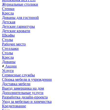
Журнальные столики
Стенки
Кресла
Диваны для гостиной
Детская
Детские гарнитуры
Детские кровати
Шкафы
Столы
Рабочее место
Стеллажи
Столы
Кресла
Диваны
Акции
Услуги
Сервисные службы
Сборка мебели в учреждении
Доставка мебели
Выезд замерщика на дом
Дополнительные услуги
Разработка дизайн-проекта
Уход за мебелью и химчистка
Кредитование