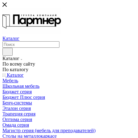
Каталог
Каталог
По всему сайту
По каталогу
Каталог
Мебель
Школьная мебель
Бюджет серия
Бюджет Плюс серия
Бенч-системы
Эталон серия
Трапеция серия
Оптима серия
Омада серия
Магистр серия (мебель для преподавателей)
Столы на металлокаркасе