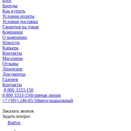
Блог
Бренды
Как купить
Условия оплаты
Условия доставки
Гарантия на товар
Компания
О компании
Новости
Карьера
Контакты
Магазины
Отзывы
Лицензии
Документы
Галерея
Контакты
8 800 3333-150
8 800 3333-150
горячая линия
+7 (391) 246-65-50
многоканальный
Заказать звонок
Задать вопрос
Войти