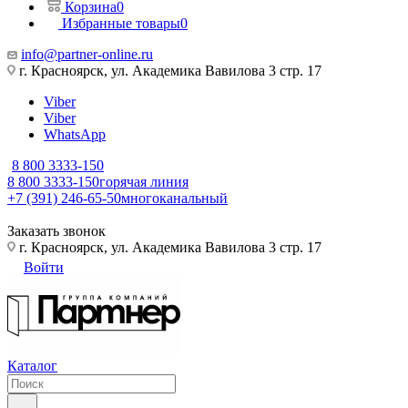
Корзина
0
Избранные товары
0
info@partner-online.ru
г. Красноярск, ул. Академика Вавилова 3 стр. 17
Viber
Viber
WhatsApp
8 800 3333-150
8 800 3333-150
горячая линия
+7 (391) 246-65-50
многоканальный
Заказать звонок
г. Красноярск, ул. Академика Вавилова 3 стр. 17
Войти
Каталог