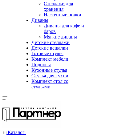
Стеллажи для
хранения
Настенные полки
Диваны
Диваны для кафе и
баров
Мягкие диваны
Детские стеллажи
Детские вешалки
Готовые стулья
Комплект мебели
Подносы
Кухонные стулья
Стулья для кухни
Комплект стол со
стульями
Каталог