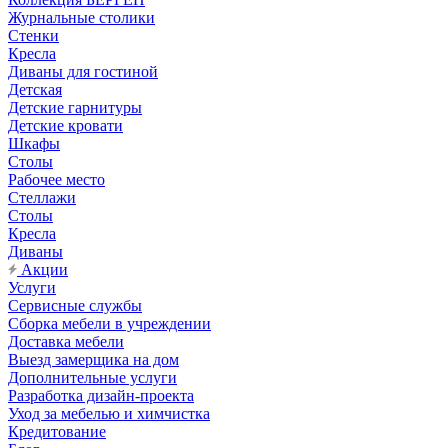
Журнальные столики
Стенки
Кресла
Диваны для гостиной
Детская
Детские гарнитуры
Детские кровати
Шкафы
Столы
Рабочее место
Стеллажи
Столы
Кресла
Диваны
Акции
Услуги
Сервисные службы
Сборка мебели в учреждении
Доставка мебели
Выезд замерщика на дом
Дополнительные услуги
Разработка дизайн-проекта
Уход за мебелью и химчистка
Кредитование