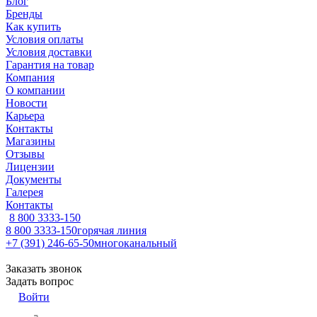
Блог
Бренды
Как купить
Условия оплаты
Условия доставки
Гарантия на товар
Компания
О компании
Новости
Карьера
Контакты
Магазины
Отзывы
Лицензии
Документы
Галерея
Контакты
8 800 3333-150
8 800 3333-150
горячая линия
+7 (391) 246-65-50
многоканальный
Заказать звонок
Задать вопрос
Войти