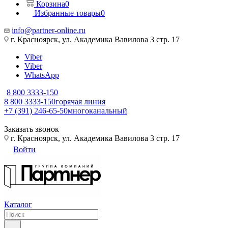
Корзина
0
Избранные товары
0
info@partner-online.ru
г. Красноярск, ул. Академика Вавилова 3 стр. 17
Viber
Viber
WhatsApp
8 800 3333-150
8 800 3333-150
горячая линия
+7 (391) 246-65-50
многоканальный
Заказать звонок
г. Красноярск, ул. Академика Вавилова 3 стр. 17
Войти
Каталог