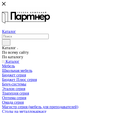
Каталог
Каталог
По всему сайту
По каталогу
Каталог
Мебель
Школьная мебель
Бюджет серия
Бюджет Плюс серия
Бенч-системы
Эталон серия
Трапеция серия
Оптима серия
Омада серия
Магистр серия (мебель для преподавателей)
Столы на металлокаркасе