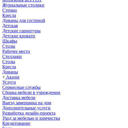
Журнальные столики
Стенки
Кресла
Диваны для гостиной
Детская
Детские гарнитуры
Детские кровати
Шкафы
Столы
Рабочее место
Стеллажи
Столы
Кресла
Диваны
Акции
Услуги
Сервисные службы
Сборка мебели в учреждении
Доставка мебели
Выезд замерщика на дом
Дополнительные услуги
Разработка дизайн-проекта
Уход за мебелью и химчистка
Кредитование