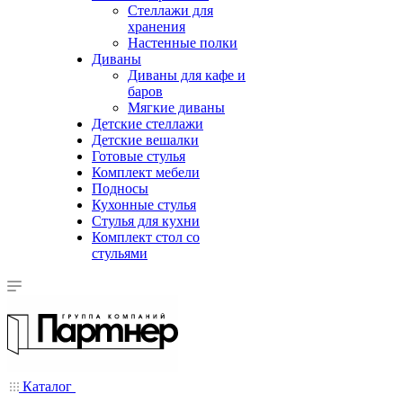
Стеллажи для
хранения
Настенные полки
Диваны
Диваны для кафе и
баров
Мягкие диваны
Детские стеллажи
Детские вешалки
Готовые стулья
Комплект мебели
Подносы
Кухонные стулья
Стулья для кухни
Комплект стол со
стульями
Каталог