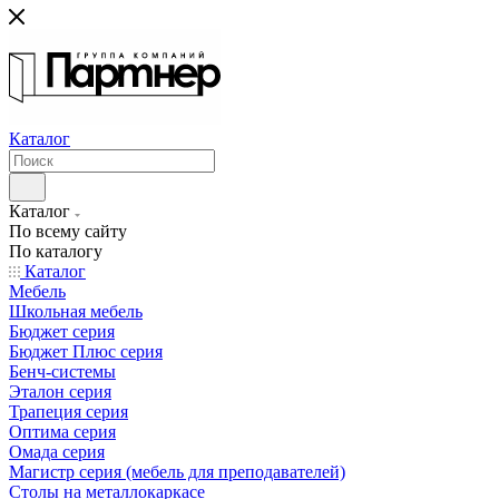
Каталог
Каталог
По всему сайту
По каталогу
Каталог
Мебель
Школьная мебель
Бюджет серия
Бюджет Плюс серия
Бенч-системы
Эталон серия
Трапеция серия
Оптима серия
Омада серия
Магистр серия (мебель для преподавателей)
Столы на металлокаркасе