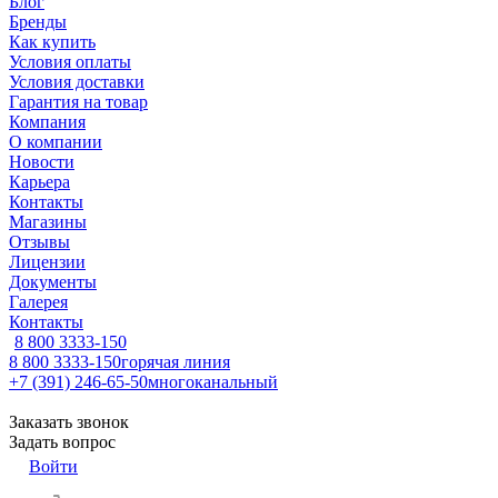
Блог
Бренды
Как купить
Условия оплаты
Условия доставки
Гарантия на товар
Компания
О компании
Новости
Карьера
Контакты
Магазины
Отзывы
Лицензии
Документы
Галерея
Контакты
8 800 3333-150
8 800 3333-150
горячая линия
+7 (391) 246-65-50
многоканальный
Заказать звонок
Задать вопрос
Войти