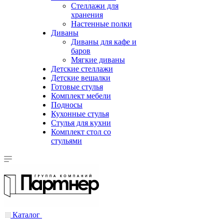
Стеллажи для
хранения
Настенные полки
Диваны
Диваны для кафе и
баров
Мягкие диваны
Детские стеллажи
Детские вешалки
Готовые стулья
Комплект мебели
Подносы
Кухонные стулья
Стулья для кухни
Комплект стол со
стульями
Каталог