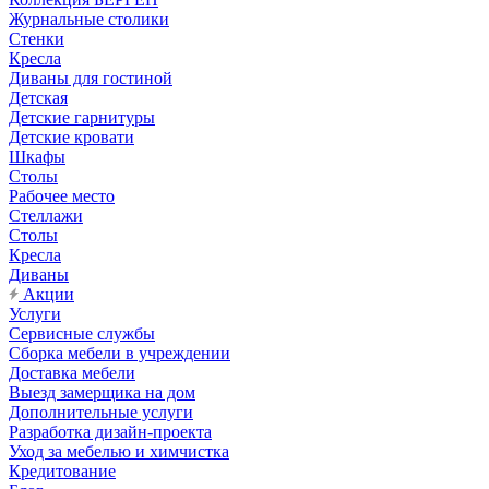
Журнальные столики
Стенки
Кресла
Диваны для гостиной
Детская
Детские гарнитуры
Детские кровати
Шкафы
Столы
Рабочее место
Стеллажи
Столы
Кресла
Диваны
Акции
Услуги
Сервисные службы
Сборка мебели в учреждении
Доставка мебели
Выезд замерщика на дом
Дополнительные услуги
Разработка дизайн-проекта
Уход за мебелью и химчистка
Кредитование