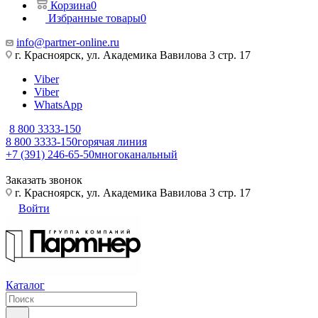
Корзина
0
Избранные товары
0
info@partner-online.ru
г. Красноярск, ул. Академика Вавилова 3 стр. 17
Viber
Viber
WhatsApp
8 800 3333-150
8 800 3333-150
горячая линия
+7 (391) 246-65-50
многоканальный
Заказать звонок
г. Красноярск, ул. Академика Вавилова 3 стр. 17
Войти
Каталог