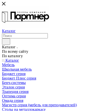
Каталог
Каталог
По всему сайту
По каталогу
Каталог
Мебель
Школьная мебель
Бюджет серия
Бюджет Плюс серия
Бенч-системы
Эталон серия
Трапеция серия
Оптима серия
Омада серия
Магистр серия (мебель для преподавателей)
Столы на металлокаркасе