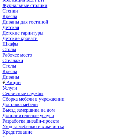
Журнальные столики
Стенки
Кресла
Диваны для гостиной
Детская
Детские гарнитуры
Детские кровати
Шкафы
Столы
Рабочее место
Стеллажи
Столы
Кресла
Диваны
Акции
Услуги
Сервисные службы
Сборка мебели в учреждении
Доставка мебели
Выезд замерщика на дом
Дополнительные услуги
Разработка дизайн-проекта
Уход за мебелью и химчистка
Кредитование