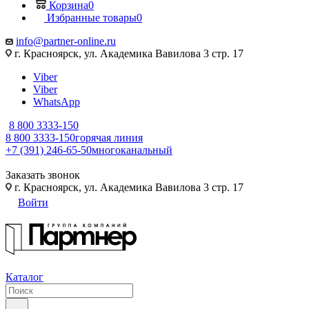
Корзина
0
Избранные товары
0
info@partner-online.ru
г. Красноярск, ул. Академика Вавилова 3 стр. 17
Viber
Viber
WhatsApp
8 800 3333-150
8 800 3333-150
горячая линия
+7 (391) 246-65-50
многоканальный
Заказать звонок
г. Красноярск, ул. Академика Вавилова 3 стр. 17
Войти
Каталог