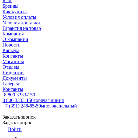
Блог
Бренды
Как купить
Условия оплаты
Условия доставки
Гарантия на товар
Компания
О компании
Новости
Карьера
Контакты
Магазины
Отзывы
Лицензии
Документы
Галерея
Контакты
8 800 3333-150
8 800 3333-150
горячая линия
+7 (391) 246-65-50
многоканальный
Заказать звонок
Задать вопрос
Войти