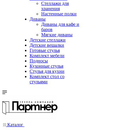
Стеллажи для
хранения
Настенные полки
Диваны
Диваны для кафе и
баров
Мягкие диваны
Детские стеллажи
Детские вешалки
Готовые стулья
Комплект мебели
Подносы
Кухонные стулья
Стулья для кухни
Комплект стол со
стульями
Каталог