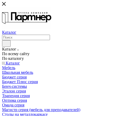
Каталог
Каталог
По всему сайту
По каталогу
Каталог
Мебель
Школьная мебель
Бюджет серия
Бюджет Плюс серия
Бенч-системы
Эталон серия
Трапеция серия
Оптима серия
Омада серия
Магистр серия (мебель для преподавателей)
Столы на металлокаркасе