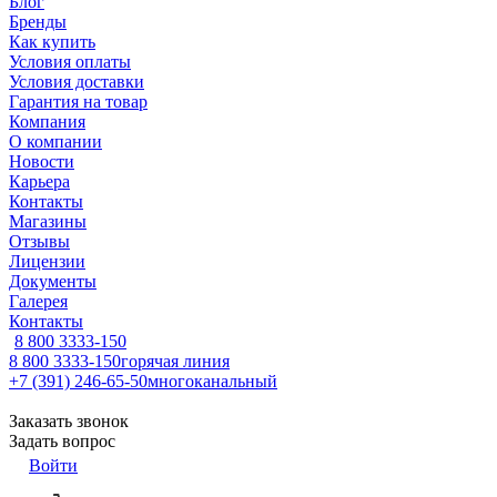
Блог
Бренды
Как купить
Условия оплаты
Условия доставки
Гарантия на товар
Компания
О компании
Новости
Карьера
Контакты
Магазины
Отзывы
Лицензии
Документы
Галерея
Контакты
8 800 3333-150
8 800 3333-150
горячая линия
+7 (391) 246-65-50
многоканальный
Заказать звонок
Задать вопрос
Войти