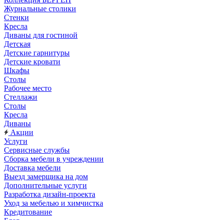
Журнальные столики
Стенки
Кресла
Диваны для гостиной
Детская
Детские гарнитуры
Детские кровати
Шкафы
Столы
Рабочее место
Стеллажи
Столы
Кресла
Диваны
Акции
Услуги
Сервисные службы
Сборка мебели в учреждении
Доставка мебели
Выезд замерщика на дом
Дополнительные услуги
Разработка дизайн-проекта
Уход за мебелью и химчистка
Кредитование