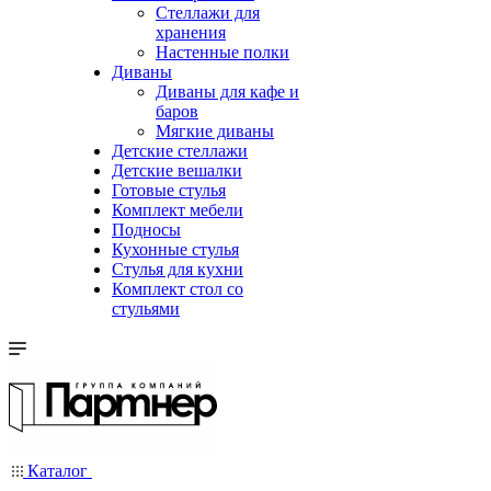
Стеллажи для
хранения
Настенные полки
Диваны
Диваны для кафе и
баров
Мягкие диваны
Детские стеллажи
Детские вешалки
Готовые стулья
Комплект мебели
Подносы
Кухонные стулья
Стулья для кухни
Комплект стол со
стульями
Каталог