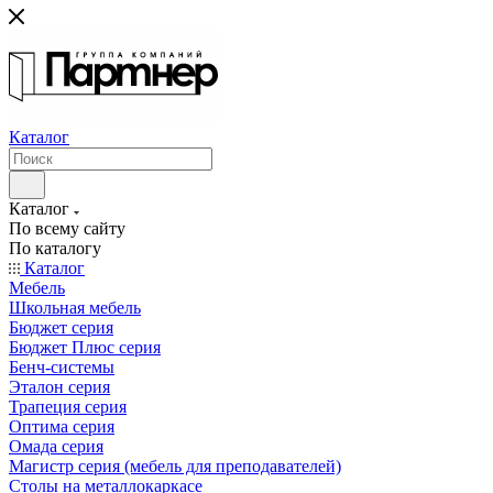
Каталог
Каталог
По всему сайту
По каталогу
Каталог
Мебель
Школьная мебель
Бюджет серия
Бюджет Плюс серия
Бенч-системы
Эталон серия
Трапеция серия
Оптима серия
Омада серия
Магистр серия (мебель для преподавателей)
Столы на металлокаркасе