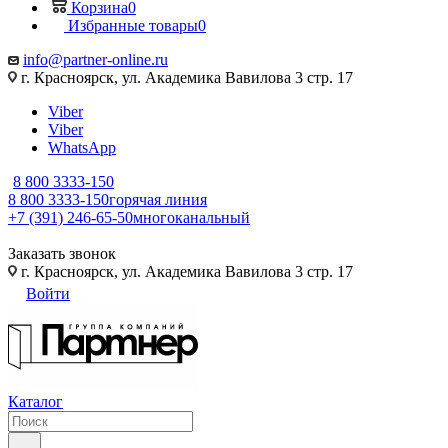
Корзина
0
Избранные товары
0
info@partner-online.ru
г. Красноярск, ул. Академика Вавилова 3 стр. 17
Viber
Viber
WhatsApp
8 800 3333-150
8 800 3333-150
горячая линия
+7 (391) 246-65-50
многоканальный
Заказать звонок
г. Красноярск, ул. Академика Вавилова 3 стр. 17
Войти
Каталог