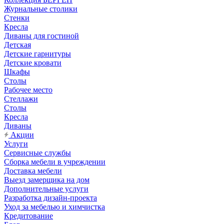
Журнальные столики
Стенки
Кресла
Диваны для гостиной
Детская
Детские гарнитуры
Детские кровати
Шкафы
Столы
Рабочее место
Стеллажи
Столы
Кресла
Диваны
Акции
Услуги
Сервисные службы
Сборка мебели в учреждении
Доставка мебели
Выезд замерщика на дом
Дополнительные услуги
Разработка дизайн-проекта
Уход за мебелью и химчистка
Кредитование