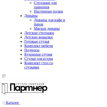
Стеллажи для
хранения
Настенные полки
Диваны
Диваны для кафе и
баров
Мягкие диваны
Детские стеллажи
Детские вешалки
Готовые стулья
Комплект мебели
Подносы
Кухонные стулья
Стулья для кухни
Комплект стол со
стульями
Каталог