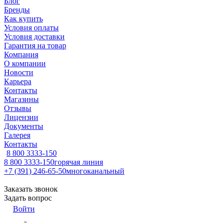
Блог
Бренды
Как купить
Условия оплаты
Условия доставки
Гарантия на товар
Компания
О компании
Новости
Карьера
Контакты
Магазины
Отзывы
Лицензии
Документы
Галерея
Контакты
8 800 3333-150
8 800 3333-150
горячая линия
+7 (391) 246-65-50
многоканальный
Заказать звонок
Задать вопрос
Войти