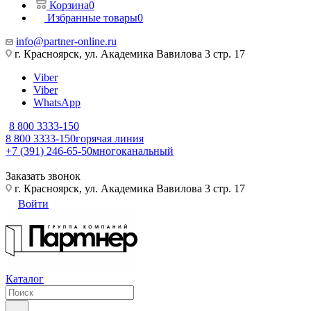
Корзина
0
Избранные товары
0
info@partner-online.ru
г. Красноярск, ул. Академика Вавилова 3 стр. 17
Viber
Viber
WhatsApp
8 800 3333-150
8 800 3333-150
горячая линия
+7 (391) 246-65-50
многоканальный
Заказать звонок
г. Красноярск, ул. Академика Вавилова 3 стр. 17
Войти
Каталог