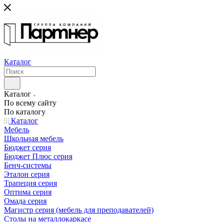
Каталог
Каталог
По всему сайту
По каталогу
Каталог
Мебель
Школьная мебель
Бюджет серия
Бюджет Плюс серия
Бенч-системы
Эталон серия
Трапеция серия
Оптима серия
Омада серия
Магистр серия (мебель для преподавателей)
Столы на металлокаркасе