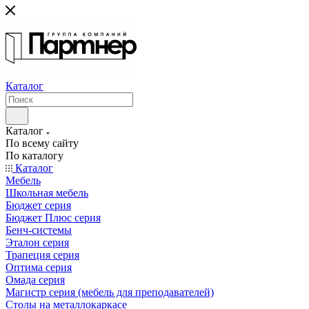
Каталог
Каталог
По всему сайту
По каталогу
Каталог
Мебель
Школьная мебель
Бюджет серия
Бюджет Плюс серия
Бенч-системы
Эталон серия
Трапеция серия
Оптима серия
Омада серия
Магистр серия (мебель для преподавателей)
Столы на металлокаркасе