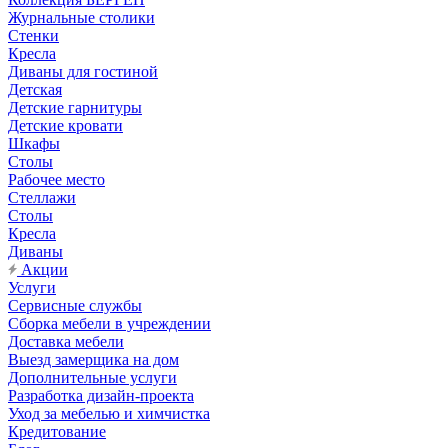
Журнальные столики
Стенки
Кресла
Диваны для гостиной
Детская
Детские гарнитуры
Детские кровати
Шкафы
Столы
Рабочее место
Стеллажи
Столы
Кресла
Диваны
Акции
Услуги
Сервисные службы
Сборка мебели в учреждении
Доставка мебели
Выезд замерщика на дом
Дополнительные услуги
Разработка дизайн-проекта
Уход за мебелью и химчистка
Кредитование