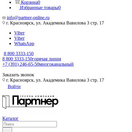
Корзина
0
Избранные товары
0
info@partner-online.ru
г. Красноярск, ул. Академика Вавилова 3 стр. 17
Viber
Viber
WhatsApp
8 800 3333-150
8 800 3333-150
горячая линия
+7 (391) 246-65-50
многоканальный
Заказать звонок
г. Красноярск, ул. Академика Вавилова 3 стр. 17
Войти
Каталог