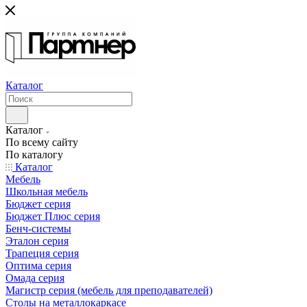
Каталог
Каталог
По всему сайту
По каталогу
Каталог
Мебель
Школьная мебель
Бюджет серия
Бюджет Плюс серия
Бенч-системы
Эталон серия
Трапеция серия
Оптима серия
Омада серия
Магистр серия (мебель для преподавателей)
Столы на металлокаркасе