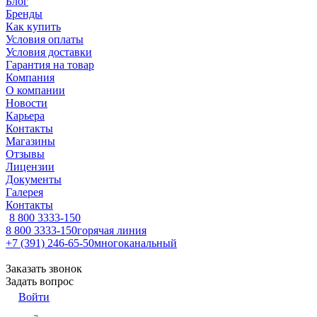
Блог
Бренды
Как купить
Условия оплаты
Условия доставки
Гарантия на товар
Компания
О компании
Новости
Карьера
Контакты
Магазины
Отзывы
Лицензии
Документы
Галерея
Контакты
8 800 3333-150
8 800 3333-150
горячая линия
+7 (391) 246-65-50
многоканальный
Заказать звонок
Задать вопрос
Войти