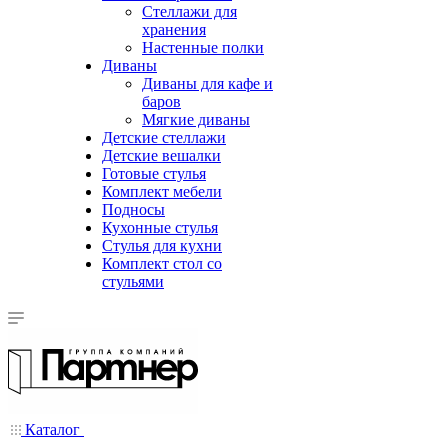
Стеллажи для
хранения
Настенные полки
Диваны
Диваны для кафе и
баров
Мягкие диваны
Детские стеллажи
Детские вешалки
Готовые стулья
Комплект мебели
Подносы
Кухонные стулья
Стулья для кухни
Комплект стол со
стульями
Каталог