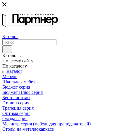
Каталог
Каталог
По всему сайту
По каталогу
Каталог
Мебель
Школьная мебель
Бюджет серия
Бюджет Плюс серия
Бенч-системы
Эталон серия
Трапеция серия
Оптима серия
Омада серия
Магистр серия (мебель для преподавателей)
Столы на металлокаркасе