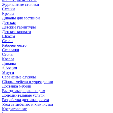
Журнальные столики
Стенки
Кресла
Диваны для гостиной
Детская
Детские гарнитуры
Детские кровати
Шкафы
Столы
Рабочее место
Стеллажи
Столы
Кресла
Диваны
Акции
Услуги
Сервисные службы
Сборка мебели в учреждении
Доставка мебели
Выезд замерщика на дом
Дополнительные услуги
Разработка дизайн-проекта
Уход за мебелью и химчистка
Кредитование