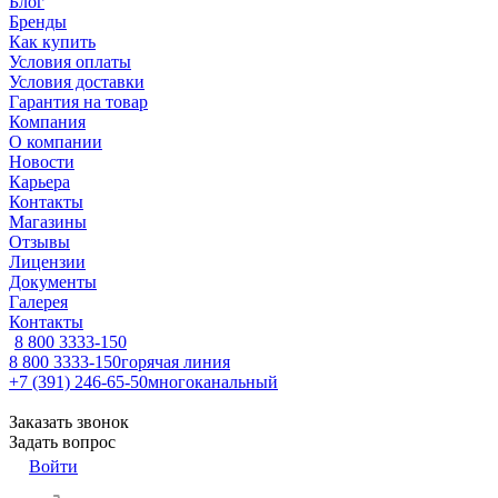
Блог
Бренды
Как купить
Условия оплаты
Условия доставки
Гарантия на товар
Компания
О компании
Новости
Карьера
Контакты
Магазины
Отзывы
Лицензии
Документы
Галерея
Контакты
8 800 3333-150
8 800 3333-150
горячая линия
+7 (391) 246-65-50
многоканальный
Заказать звонок
Задать вопрос
Войти