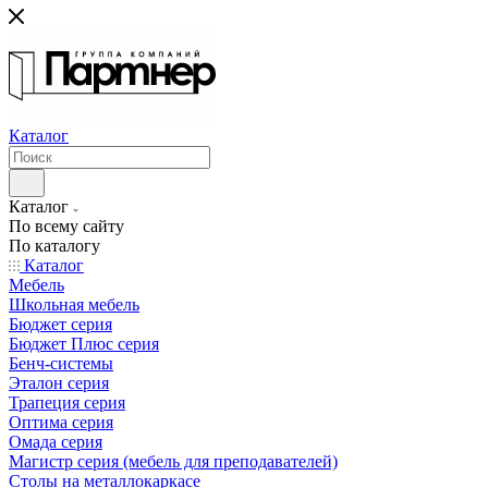
Каталог
Каталог
По всему сайту
По каталогу
Каталог
Мебель
Школьная мебель
Бюджет серия
Бюджет Плюс серия
Бенч-системы
Эталон серия
Трапеция серия
Оптима серия
Омада серия
Магистр серия (мебель для преподавателей)
Столы на металлокаркасе