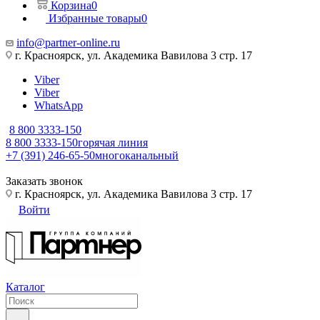
Корзина
0
Избранные товары
0
info@partner-online.ru
г. Красноярск, ул. Академика Вавилова 3 стр. 17
Viber
Viber
WhatsApp
8 800 3333-150
8 800 3333-150
горячая линия
+7 (391) 246-65-50
многоканальный
Заказать звонок
г. Красноярск, ул. Академика Вавилова 3 стр. 17
Войти
Каталог