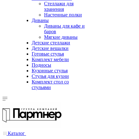
Стеллажи для
хранения
Настенные полки
Диваны
Диваны для кафе и
баров
Мягкие диваны
Детские стеллажи
Детские вешалки
Готовые стулья
Комплект мебели
Подносы
Кухонные стулья
Стулья для кухни
Комплект стол со
стульями
Каталог