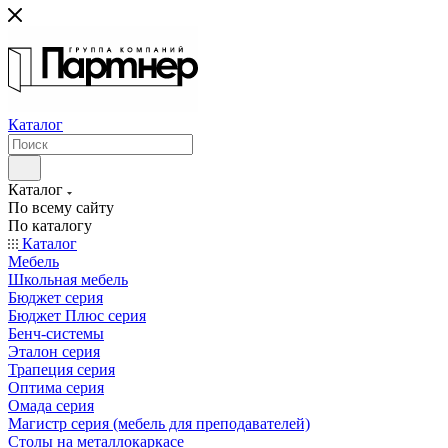
Каталог
Каталог
По всему сайту
По каталогу
Каталог
Мебель
Школьная мебель
Бюджет серия
Бюджет Плюс серия
Бенч-системы
Эталон серия
Трапеция серия
Оптима серия
Омада серия
Магистр серия (мебель для преподавателей)
Столы на металлокаркасе