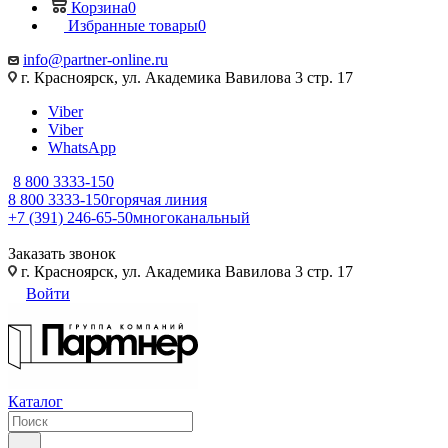
Корзина
0
Избранные товары
0
info@partner-online.ru
г. Красноярск, ул. Академика Вавилова 3 стр. 17
Viber
Viber
WhatsApp
8 800 3333-150
8 800 3333-150
горячая линия
+7 (391) 246-65-50
многоканальный
Заказать звонок
г. Красноярск, ул. Академика Вавилова 3 стр. 17
Войти
Каталог