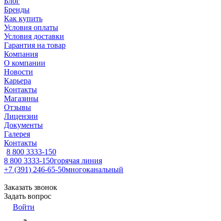
Блог
Бренды
Как купить
Условия оплаты
Условия доставки
Гарантия на товар
Компания
О компании
Новости
Карьера
Контакты
Магазины
Отзывы
Лицензии
Документы
Галерея
Контакты
8 800 3333-150
8 800 3333-150
горячая линия
+7 (391) 246-65-50
многоканальный
Заказать звонок
Задать вопрос
Войти