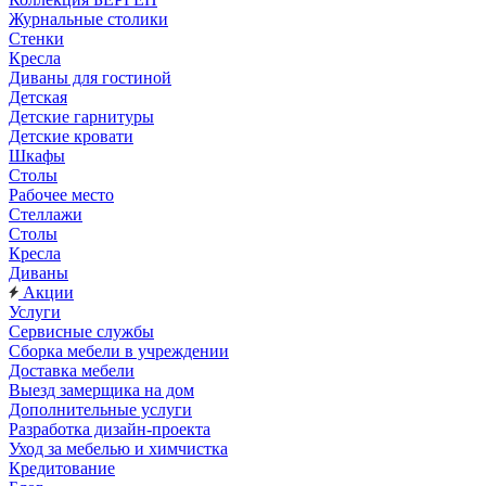
Журнальные столики
Стенки
Кресла
Диваны для гостиной
Детская
Детские гарнитуры
Детские кровати
Шкафы
Столы
Рабочее место
Стеллажи
Столы
Кресла
Диваны
Акции
Услуги
Сервисные службы
Сборка мебели в учреждении
Доставка мебели
Выезд замерщика на дом
Дополнительные услуги
Разработка дизайн-проекта
Уход за мебелью и химчистка
Кредитование