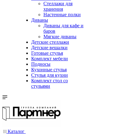
Стеллажи для
хранения
Настенные полки
Диваны
Диваны для кафе и
баров
Мягкие диваны
Детские стеллажи
Детские вешалки
Готовые стулья
Комплект мебели
Подносы
Кухонные стулья
Стулья для кухни
Комплект стол со
стульями
Каталог