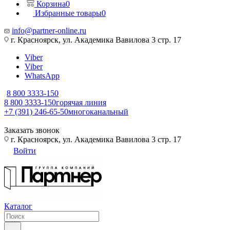
Корзина
0
Избранные товары
0
info@partner-online.ru
г. Красноярск, ул. Академика Вавилова 3 стр. 17
Viber
Viber
WhatsApp
8 800 3333-150
8 800 3333-150
горячая линия
+7 (391) 246-65-50
многоканальный
Заказать звонок
г. Красноярск, ул. Академика Вавилова 3 стр. 17
Войти
Каталог