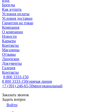
Блог
Бренды
Как купить
Условия оплаты
Условия доставки
Гарантия на товар
Компания
О компании
Новости
Карьера
Контакты
Магазины
Отзывы
Лицензии
Документы
Галерея
Контакты
8 800 3333-150
8 800 3333-150
горячая линия
+7 (391) 246-65-50
многоканальный
Заказать звонок
Задать вопрос
Войти