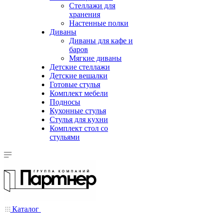
Стеллажи для
хранения
Настенные полки
Диваны
Диваны для кафе и
баров
Мягкие диваны
Детские стеллажи
Детские вешалки
Готовые стулья
Комплект мебели
Подносы
Кухонные стулья
Стулья для кухни
Комплект стол со
стульями
Каталог