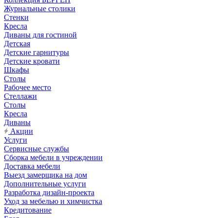
Журнальные столики
Стенки
Кресла
Диваны для гостиной
Детская
Детские гарнитуры
Детские кровати
Шкафы
Столы
Рабочее место
Стеллажи
Столы
Кресла
Диваны
Акции
Услуги
Сервисные службы
Сборка мебели в учреждении
Доставка мебели
Выезд замерщика на дом
Дополнительные услуги
Разработка дизайн-проекта
Уход за мебелью и химчистка
Кредитование