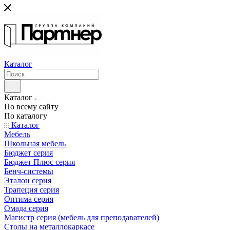
Каталог
Каталог
По всему сайту
По каталогу
Каталог
Мебель
Школьная мебель
Бюджет серия
Бюджет Плюс серия
Бенч-системы
Эталон серия
Трапеция серия
Оптима серия
Омада серия
Магистр серия (мебель для преподавателей)
Столы на металлокаркасе