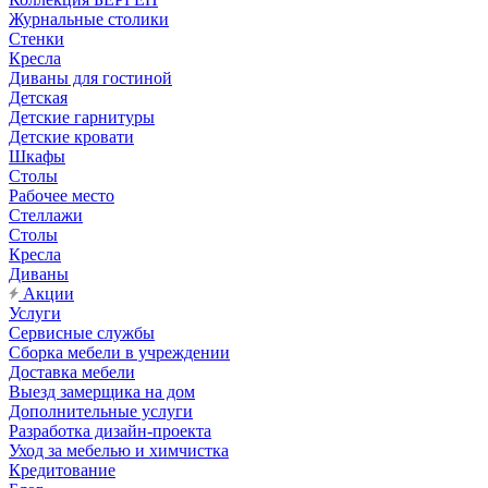
Журнальные столики
Стенки
Кресла
Диваны для гостиной
Детская
Детские гарнитуры
Детские кровати
Шкафы
Столы
Рабочее место
Стеллажи
Столы
Кресла
Диваны
Акции
Услуги
Сервисные службы
Сборка мебели в учреждении
Доставка мебели
Выезд замерщика на дом
Дополнительные услуги
Разработка дизайн-проекта
Уход за мебелью и химчистка
Кредитование