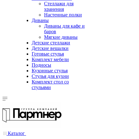
Стеллажи для
хранения
Настенные полки
Диваны
Диваны для кафе и
баров
Мягкие диваны
Детские стеллажи
Детские вешалки
Готовые стулья
Комплект мебели
Подносы
Кухонные стулья
Стулья для кухни
Комплект стол со
стульями
Каталог