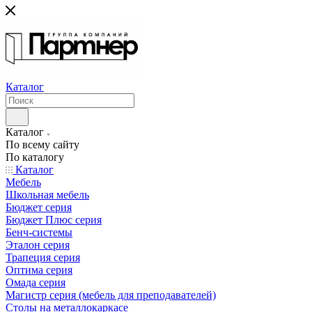
Каталог
Каталог
По всему сайту
По каталогу
Каталог
Мебель
Школьная мебель
Бюджет серия
Бюджет Плюс серия
Бенч-системы
Эталон серия
Трапеция серия
Оптима серия
Омада серия
Магистр серия (мебель для преподавателей)
Столы на металлокаркасе