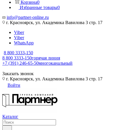
Корзина
0
Избранные товары
0
info@partner-online.ru
г. Красноярск, ул. Академика Вавилова 3 стр. 17
Viber
Viber
WhatsApp
8 800 3333-150
8 800 3333-150
горячая линия
+7 (391) 246-65-50
многоканальный
Заказать звонок
г. Красноярск, ул. Академика Вавилова 3 стр. 17
Войти
Каталог