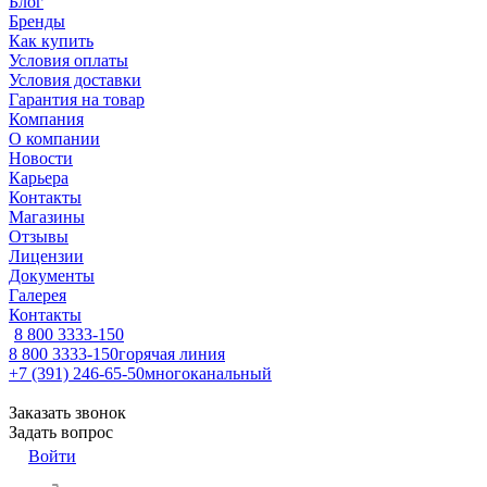
Блог
Бренды
Как купить
Условия оплаты
Условия доставки
Гарантия на товар
Компания
О компании
Новости
Карьера
Контакты
Магазины
Отзывы
Лицензии
Документы
Галерея
Контакты
8 800 3333-150
8 800 3333-150
горячая линия
+7 (391) 246-65-50
многоканальный
Заказать звонок
Задать вопрос
Войти