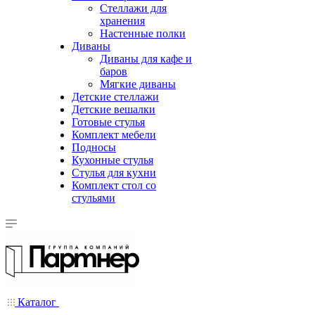
Стеллажи для
хранения
Настенные полки
Диваны
Диваны для кафе и
баров
Мягкие диваны
Детские стеллажи
Детские вешалки
Готовые стулья
Комплект мебели
Подносы
Кухонные стулья
Стулья для кухни
Комплект стол со
стульями
Каталог