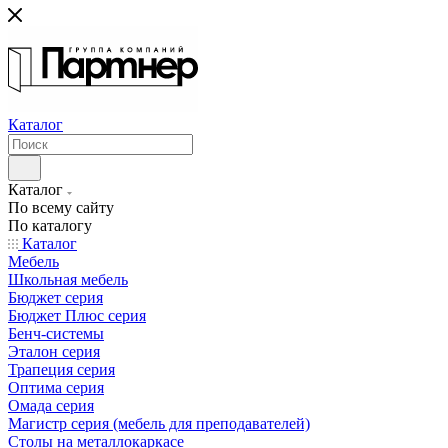
Каталог
Каталог
По всему сайту
По каталогу
Каталог
Мебель
Школьная мебель
Бюджет серия
Бюджет Плюс серия
Бенч-системы
Эталон серия
Трапеция серия
Оптима серия
Омада серия
Магистр серия (мебель для преподавателей)
Столы на металлокаркасе