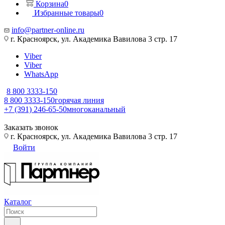
Корзина
0
Избранные товары
0
info@partner-online.ru
г. Красноярск, ул. Академика Вавилова 3 стр. 17
Viber
Viber
WhatsApp
8 800 3333-150
8 800 3333-150
горячая линия
+7 (391) 246-65-50
многоканальный
Заказать звонок
г. Красноярск, ул. Академика Вавилова 3 стр. 17
Войти
Каталог