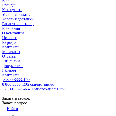
Блог
Бренды
Как купить
Условия оплаты
Условия доставки
Гарантия на товар
Компания
О компании
Новости
Карьера
Контакты
Магазины
Отзывы
Лицензии
Документы
Галерея
Контакты
8 800 3333-150
8 800 3333-150
горячая линия
+7 (391) 246-65-50
многоканальный
Заказать звонок
Задать вопрос
Войти