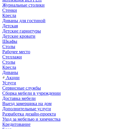
Журнальные столики
Стенки
Кресла
Диваны для гостиной
Детская
Детские гарнитуры
Детские кровати
Шкафы
Столы
Рабочее место
Стеллажи
Столы
Кресла
Диваны
Акции
Услуги
Сервисные службы
Сборка мебели в учреждении
Доставка мебели
Выезд замерщика на дом
Дополнительные услуги
Разработка дизайн-проекта
Уход за мебелью и химчистка
Кредитование