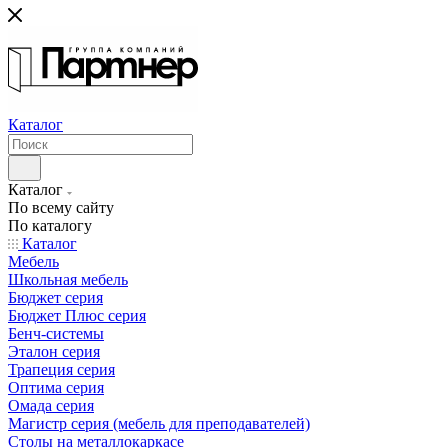
Каталог
Каталог
По всему сайту
По каталогу
Каталог
Мебель
Школьная мебель
Бюджет серия
Бюджет Плюс серия
Бенч-системы
Эталон серия
Трапеция серия
Оптима серия
Омада серия
Магистр серия (мебель для преподавателей)
Столы на металлокаркасе