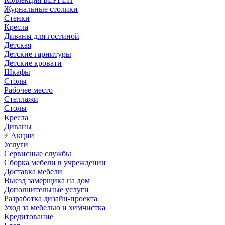
Журнальные столики
Стенки
Кресла
Диваны для гостиной
Детская
Детские гарнитуры
Детские кровати
Шкафы
Столы
Рабочее место
Стеллажи
Столы
Кресла
Диваны
Акции
Услуги
Сервисные службы
Сборка мебели в учреждении
Доставка мебели
Выезд замерщика на дом
Дополнительные услуги
Разработка дизайн-проекта
Уход за мебелью и химчистка
Кредитование