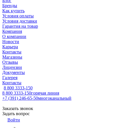
Блог
Бренды
Как купить
Условия оплаты
Условия доставки
Гарантия на товар
Компания
О компании
Новости
Карьера
Контакты
Магазины
Отзывы
Лицензии
Документы
Галерея
Контакты
8 800 3333-150
8 800 3333-150
горячая линия
+7 (391) 246-65-50
многоканальный
Заказать звонок
Задать вопрос
Войти