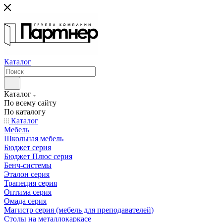
Каталог
Каталог
По всему сайту
По каталогу
Каталог
Мебель
Школьная мебель
Бюджет серия
Бюджет Плюс серия
Бенч-системы
Эталон серия
Трапеция серия
Оптима серия
Омада серия
Магистр серия (мебель для преподавателей)
Столы на металлокаркасе