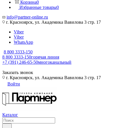
Корзина
0
Избранные товары
0
info@partner-online.ru
г. Красноярск, ул. Академика Вавилова 3 стр. 17
Viber
Viber
WhatsApp
8 800 3333-150
8 800 3333-150
горячая линия
+7 (391) 246-65-50
многоканальный
Заказать звонок
г. Красноярск, ул. Академика Вавилова 3 стр. 17
Войти
Каталог