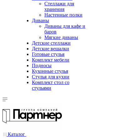
Стеллажи для
хранения
Настенные полки
Диваны
Диваны для кафе и
баров
Мягкие диваны
Детские стеллажи
Детские вешалки
Готовые стулья
Комплект мебели
Подносы
Кухонные стулья
Стулья для кухни
Комплект стол со
стульями
Каталог