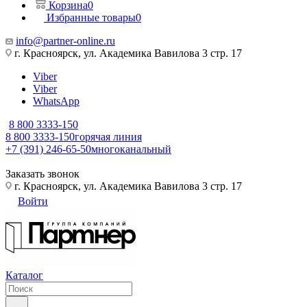
Корзина
0
Избранные товары
0
info@partner-online.ru
г. Красноярск, ул. Академика Вавилова 3 стр. 17
Viber
Viber
WhatsApp
8 800 3333-150
8 800 3333-150
горячая линия
+7 (391) 246-65-50
многоканальный
Заказать звонок
г. Красноярск, ул. Академика Вавилова 3 стр. 17
Войти
Каталог