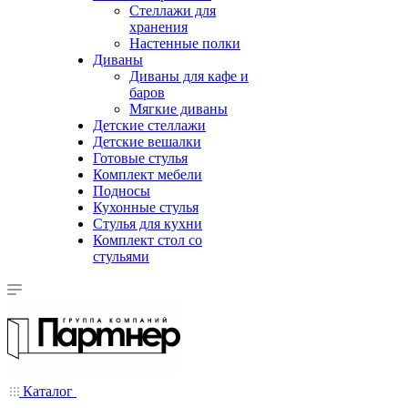
Стеллажи для
хранения
Настенные полки
Диваны
Диваны для кафе и
баров
Мягкие диваны
Детские стеллажи
Детские вешалки
Готовые стулья
Комплект мебели
Подносы
Кухонные стулья
Стулья для кухни
Комплект стол со
стульями
Каталог