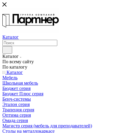
Каталог
Каталог
По всему сайту
По каталогу
Каталог
Мебель
Школьная мебель
Бюджет серия
Бюджет Плюс серия
Бенч-системы
Эталон серия
Трапеция серия
Оптима серия
Омада серия
Магистр серия (мебель для преподавателей)
Столы на металлокаркасе