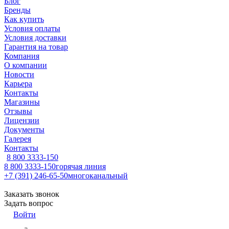
Блог
Бренды
Как купить
Условия оплаты
Условия доставки
Гарантия на товар
Компания
О компании
Новости
Карьера
Контакты
Магазины
Отзывы
Лицензии
Документы
Галерея
Контакты
8 800 3333-150
8 800 3333-150
горячая линия
+7 (391) 246-65-50
многоканальный
Заказать звонок
Задать вопрос
Войти