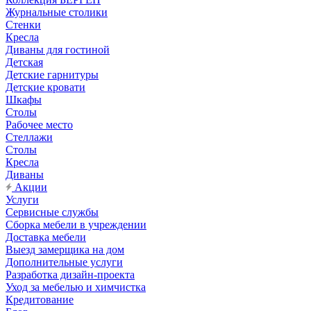
Журнальные столики
Стенки
Кресла
Диваны для гостиной
Детская
Детские гарнитуры
Детские кровати
Шкафы
Столы
Рабочее место
Стеллажи
Столы
Кресла
Диваны
Акции
Услуги
Сервисные службы
Сборка мебели в учреждении
Доставка мебели
Выезд замерщика на дом
Дополнительные услуги
Разработка дизайн-проекта
Уход за мебелью и химчистка
Кредитование