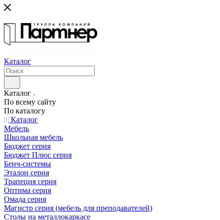
Каталог
Каталог
По всему сайту
По каталогу
Каталог
Мебель
Школьная мебель
Бюджет серия
Бюджет Плюс серия
Бенч-системы
Эталон серия
Трапеция серия
Оптима серия
Омада серия
Магистр серия (мебель для преподавателей)
Столы на металлокаркасе