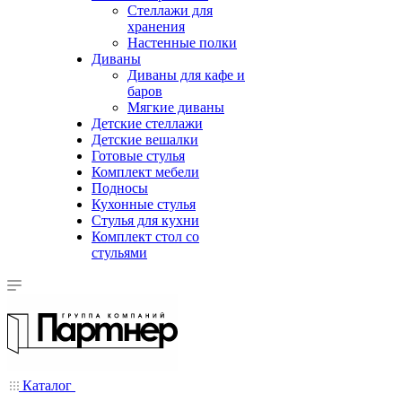
Стеллажи для
хранения
Настенные полки
Диваны
Диваны для кафе и
баров
Мягкие диваны
Детские стеллажи
Детские вешалки
Готовые стулья
Комплект мебели
Подносы
Кухонные стулья
Стулья для кухни
Комплект стол со
стульями
Каталог