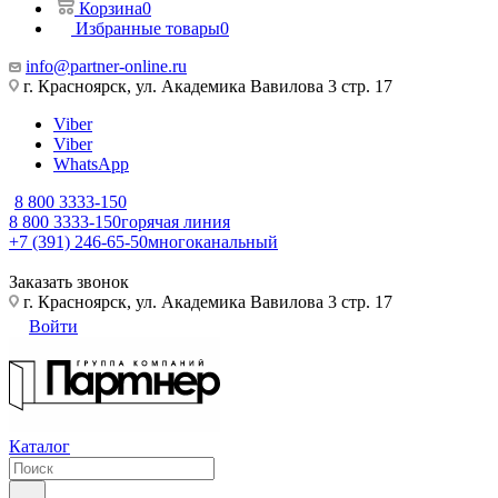
Корзина
0
Избранные товары
0
info@partner-online.ru
г. Красноярск, ул. Академика Вавилова 3 стр. 17
Viber
Viber
WhatsApp
8 800 3333-150
8 800 3333-150
горячая линия
+7 (391) 246-65-50
многоканальный
Заказать звонок
г. Красноярск, ул. Академика Вавилова 3 стр. 17
Войти
Каталог