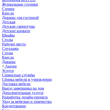
Журнальные столики
Стенки
Кресла
Диваны для гостиной
Детская
Детские гарнитуры
Детские кровати
Шкафы
Столы
Рабочее место
Стеллажи
Столы
Кресла
Диваны
Акции
Услуги
Сервисные службы
Сборка мебели в учреждении
Доставка мебели
Выезд замерщика на дом
Дополнительные услуги
Разработка дизайн-проекта
Уход за мебелью и химчистка
Кредитование