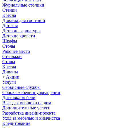
Журнальные столики
Стенки
Кресла
Диваны для гостиной
Детская
Детские гарнитуры
Детские кровати
Шкафы
Столы
Рабочее место
Стеллажи
Столы
Кресла
Диваны
Акции
Услуги
Сервисные службы
Сборка мебели в учреждении
Доставка мебели
Выезд замерщика на дом
Дополнительные услуги
Разработка дизайн-проекта
Уход за мебелью и химчистка
Кредитование