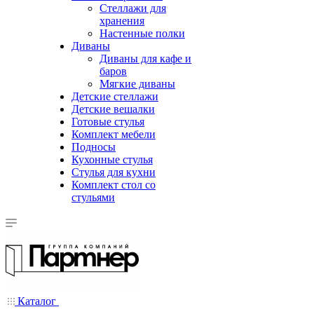
Стеллажи для
хранения
Настенные полки
Диваны
Диваны для кафе и
баров
Мягкие диваны
Детские стеллажи
Детские вешалки
Готовые стулья
Комплект мебели
Подносы
Кухонные стулья
Стулья для кухни
Комплект стол со
стульями
Каталог