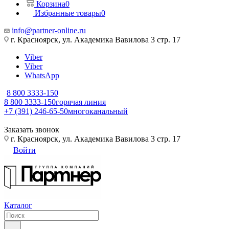
Корзина
0
Избранные товары
0
info@partner-online.ru
г. Красноярск, ул. Академика Вавилова 3 стр. 17
Viber
Viber
WhatsApp
8 800 3333-150
8 800 3333-150
горячая линия
+7 (391) 246-65-50
многоканальный
Заказать звонок
г. Красноярск, ул. Академика Вавилова 3 стр. 17
Войти
Каталог