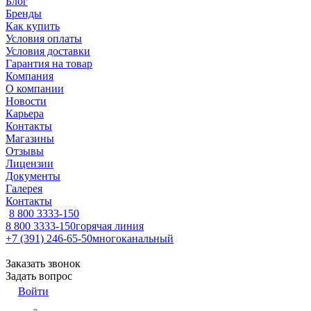
Блог
Бренды
Как купить
Условия оплаты
Условия доставки
Гарантия на товар
Компания
О компании
Новости
Карьера
Контакты
Магазины
Отзывы
Лицензии
Документы
Галерея
Контакты
8 800 3333-150
8 800 3333-150
горячая линия
+7 (391) 246-65-50
многоканальный
Заказать звонок
Задать вопрос
Войти