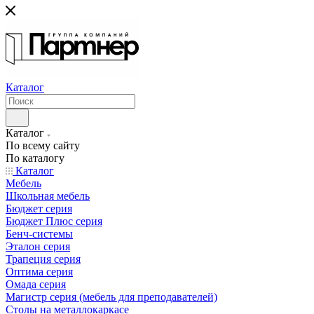
Каталог
Каталог
По всему сайту
По каталогу
Каталог
Мебель
Школьная мебель
Бюджет серия
Бюджет Плюс серия
Бенч-системы
Эталон серия
Трапеция серия
Оптима серия
Омада серия
Магистр серия (мебель для преподавателей)
Столы на металлокаркасе