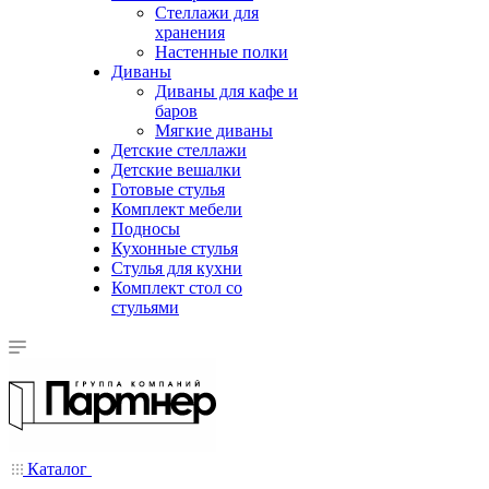
Стеллажи для
хранения
Настенные полки
Диваны
Диваны для кафе и
баров
Мягкие диваны
Детские стеллажи
Детские вешалки
Готовые стулья
Комплект мебели
Подносы
Кухонные стулья
Стулья для кухни
Комплект стол со
стульями
Каталог