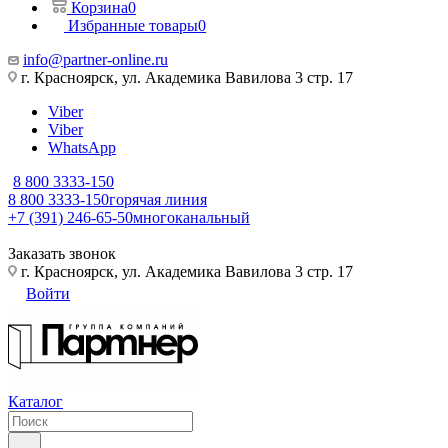
Корзина
0
Избранные товары
0
info@partner-online.ru
г. Красноярск, ул. Академика Вавилова 3 стр. 17
Viber
Viber
WhatsApp
8 800 3333-150
8 800 3333-150
горячая линия
+7 (391) 246-65-50
многоканальный
Заказать звонок
г. Красноярск, ул. Академика Вавилова 3 стр. 17
Войти
Каталог