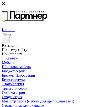
Каталог
Каталог
По всему сайту
По каталогу
Каталог
Мебель
Школьная мебель
Бюджет серия
Бюджет Плюс серия
Бенч-системы
Эталон серия
Трапеция серия
Оптима серия
Омада серия
Магистр серия (мебель для преподавателей)
Столы на металлокаркасе