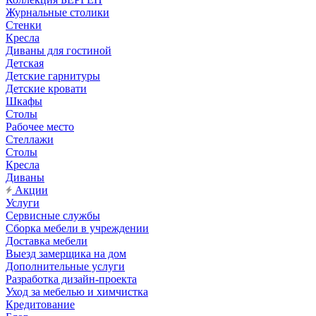
Журнальные столики
Стенки
Кресла
Диваны для гостиной
Детская
Детские гарнитуры
Детские кровати
Шкафы
Столы
Рабочее место
Стеллажи
Столы
Кресла
Диваны
Акции
Услуги
Сервисные службы
Сборка мебели в учреждении
Доставка мебели
Выезд замерщика на дом
Дополнительные услуги
Разработка дизайн-проекта
Уход за мебелью и химчистка
Кредитование