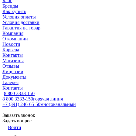
Блог
Бренды
Как купить
Условия оплаты
Условия доставки
Гарантия на товар
Компания
О компании
Новости
Карьера
Контакты
Магазины
Отзывы
Лицензии
Документы
Галерея
Контакты
8 800 3333-150
8 800 3333-150
горячая линия
+7 (391) 246-65-50
многоканальный
Заказать звонок
Задать вопрос
Войти