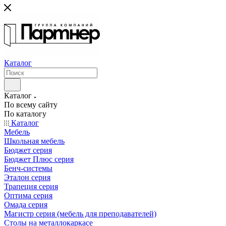
Каталог
Каталог
По всему сайту
По каталогу
Каталог
Мебель
Школьная мебель
Бюджет серия
Бюджет Плюс серия
Бенч-системы
Эталон серия
Трапеция серия
Оптима серия
Омада серия
Магистр серия (мебель для преподавателей)
Столы на металлокаркасе