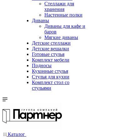
Стеллажи для
хранения
Настенные полки
Диваны
Диваны для кафе и
баров
Мягкие диваны
Детские стеллажи
Детские вешалки
Готовые стулья
Комплект мебели
Подносы
Кухонные стулья
Стулья для кухни
Комплект стол со
стульями
Каталог