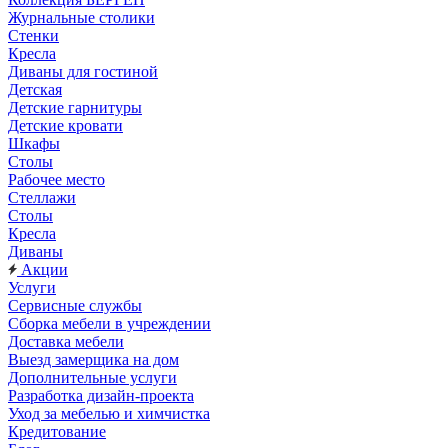
Журнальные столики
Стенки
Кресла
Диваны для гостиной
Детская
Детские гарнитуры
Детские кровати
Шкафы
Столы
Рабочее место
Стеллажи
Столы
Кресла
Диваны
Акции
Услуги
Сервисные службы
Сборка мебели в учреждении
Доставка мебели
Выезд замерщика на дом
Дополнительные услуги
Разработка дизайн-проекта
Уход за мебелью и химчистка
Кредитование