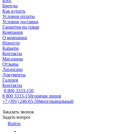
Блог
Бренды
Как купить
Условия оплаты
Условия доставки
Гарантия на товар
Компания
О компании
Новости
Карьера
Контакты
Магазины
Отзывы
Лицензии
Документы
Галерея
Контакты
8 800 3333-150
8 800 3333-150
горячая линия
+7 (391) 246-65-50
многоканальный
Заказать звонок
Задать вопрос
Войти