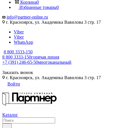
Корзина
0
Избранные товары
0
info@partner-online.ru
г. Красноярск, ул. Академика Вавилова 3 стр. 17
Viber
Viber
WhatsApp
8 800 3333-150
8 800 3333-150
горячая линия
+7 (391) 246-65-50
многоканальный
Заказать звонок
г. Красноярск, ул. Академика Вавилова 3 стр. 17
Войти
Каталог