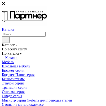
Каталог
Каталог
По всему сайту
По каталогу
Каталог
Мебель
Школьная мебель
Бюджет серия
Бюджет Плюс серия
Бенч-системы
Эталон серия
Трапеция серия
Оптима серия
Омада серия
Магистр серия (мебель для преподавателей)
Столы на металлокаркасе