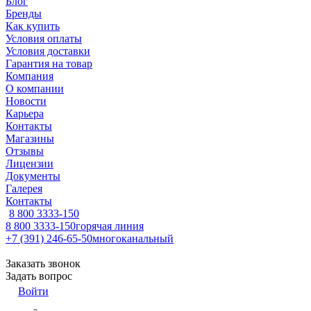
Блог
Бренды
Как купить
Условия оплаты
Условия доставки
Гарантия на товар
Компания
О компании
Новости
Карьера
Контакты
Магазины
Отзывы
Лицензии
Документы
Галерея
Контакты
8 800 3333-150
8 800 3333-150
горячая линия
+7 (391) 246-65-50
многоканальный
Заказать звонок
Задать вопрос
Войти