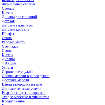
Журнальные столики
Стенки
Кресла
Диваны для гостиной
Детская
Детские гарнитуры
Детские кровати
Шкафы
Столы
Рабочее место
Стеллажи
Столы
Кресла
Диваны
Акции
Услуги
Сервисные службы
Сборка мебели в учреждении
Доставка мебели
Выезд замерщика на дом
Дополнительные услуги
Разработка дизайн-проекта
Уход за мебелью и химчистка
Кредитование