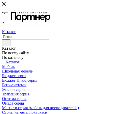
Каталог
Каталог
По всему сайту
По каталогу
Каталог
Мебель
Школьная мебель
Бюджет серия
Бюджет Плюс серия
Бенч-системы
Эталон серия
Трапеция серия
Оптима серия
Омада серия
Магистр серия (мебель для преподавателей)
Столы на металлокаркасе