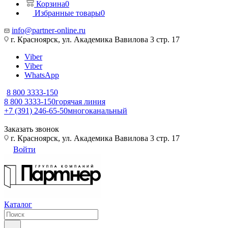
Корзина
0
Избранные товары
0
info@partner-online.ru
г. Красноярск, ул. Академика Вавилова 3 стр. 17
Viber
Viber
WhatsApp
8 800 3333-150
8 800 3333-150
горячая линия
+7 (391) 246-65-50
многоканальный
Заказать звонок
г. Красноярск, ул. Академика Вавилова 3 стр. 17
Войти
Каталог