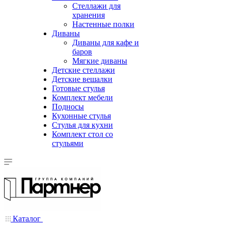
Стеллажи для
хранения
Настенные полки
Диваны
Диваны для кафе и
баров
Мягкие диваны
Детские стеллажи
Детские вешалки
Готовые стулья
Комплект мебели
Подносы
Кухонные стулья
Стулья для кухни
Комплект стол со
стульями
Каталог