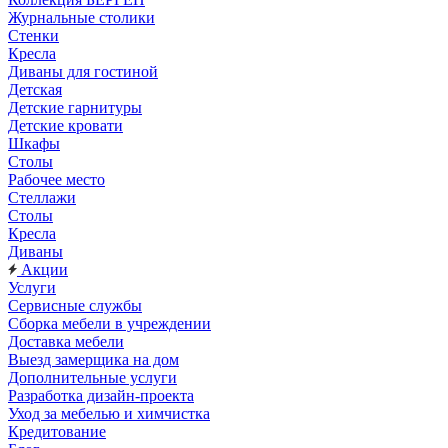
Журнальные столики
Стенки
Кресла
Диваны для гостиной
Детская
Детские гарнитуры
Детские кровати
Шкафы
Столы
Рабочее место
Стеллажи
Столы
Кресла
Диваны
Акции
Услуги
Сервисные службы
Сборка мебели в учреждении
Доставка мебели
Выезд замерщика на дом
Дополнительные услуги
Разработка дизайн-проекта
Уход за мебелью и химчистка
Кредитование