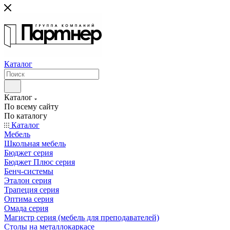
Каталог
Каталог
По всему сайту
По каталогу
Каталог
Мебель
Школьная мебель
Бюджет серия
Бюджет Плюс серия
Бенч-системы
Эталон серия
Трапеция серия
Оптима серия
Омада серия
Магистр серия (мебель для преподавателей)
Столы на металлокаркасе