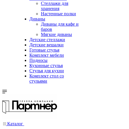
Стеллажи для
хранения
Настенные полки
Диваны
Диваны для кафе и
баров
Мягкие диваны
Детские стеллажи
Детские вешалки
Готовые стулья
Комплект мебели
Подносы
Кухонные стулья
Стулья для кухни
Комплект стол со
стульями
Каталог