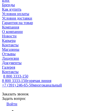
Блог
Бренды
Как купить
Условия оплаты
Условия доставки
Гарантия на товар
Компания
О компании
Новости
Карьера
Контакты
Магазины
Отзывы
Лицензии
Документы
Галерея
Контакты
8 800 3333-150
8 800 3333-150
горячая линия
+7 (391) 246-65-50
многоканальный
Заказать звонок
Задать вопрос
Войти