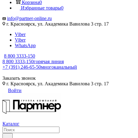
Корзина
0
Избранные товары
0
info@partner-online.ru
г. Красноярск, ул. Академика Вавилова 3 стр. 17
Viber
Viber
WhatsApp
8 800 3333-150
8 800 3333-150
горячая линия
+7 (391) 246-65-50
многоканальный
Заказать звонок
г. Красноярск, ул. Академика Вавилова 3 стр. 17
Войти
Каталог