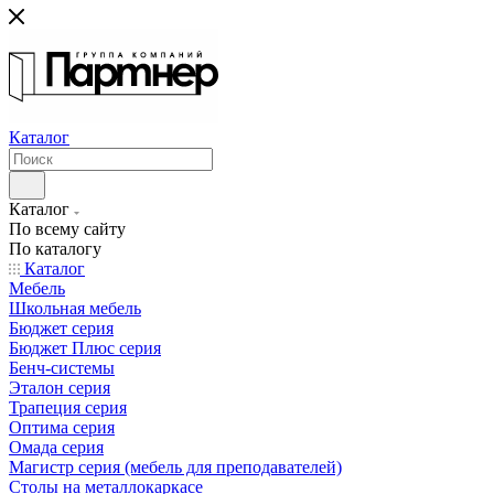
Каталог
Каталог
По всему сайту
По каталогу
Каталог
Мебель
Школьная мебель
Бюджет серия
Бюджет Плюс серия
Бенч-системы
Эталон серия
Трапеция серия
Оптима серия
Омада серия
Магистр серия (мебель для преподавателей)
Столы на металлокаркасе